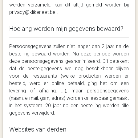
werden verzameld, kan dit altijd gemeld worden bij
privacy@klikeneet.be .
Hoelang worden mijn gegevens bewaard?
Persoonsgegevens zullen niet langer dan 2 jaar na de
bestelling bewaard worden. Na deze periode worden
deze persoonsgegevens geanonimiseerd. Dit betekent
dat de bestelgegevens wel nog beschikbaar blijven
voor de restaurants (welke producten werden er
besteld, werd er online betaald, ging het om een
levering of afhaling, ...), maar persoonsgegevens
(naam, e-mail, gsm, adres) worden onleesbaar gemaakt
in het systeem. 20 jaar na een bestelling worden álle
gegevens verwijderd.
Websites van derden