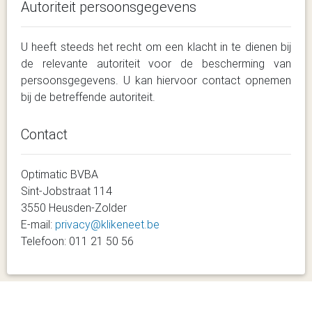
Autoriteit persoonsgegevens
U heeft steeds het recht om een klacht in te dienen bij
de relevante autoriteit voor de bescherming van
persoonsgegevens. U kan hiervoor contact opnemen
bij de betreffende autoriteit.
Contact
Optimatic BVBA
Sint-Jobstraat 114
3550 Heusden-Zolder
E-mail:
privacy@klikeneet.be
Telefoon: 011 21 50 56