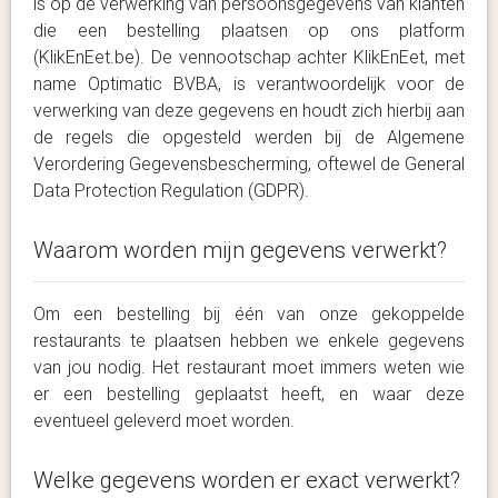
is op de verwerking van persoonsgegevens van klanten
die een bestelling plaatsen op ons platform
(KlikEnEet.be). De vennootschap achter KlikEnEet, met
name Optimatic BVBA, is verantwoordelijk voor de
verwerking van deze gegevens en houdt zich hierbij aan
de regels die opgesteld werden bij de Algemene
Verordering Gegevensbescherming, oftewel de General
Data Protection Regulation (GDPR).
Waarom worden mijn gegevens verwerkt?
Om een bestelling bij één van onze gekoppelde
restaurants te plaatsen hebben we enkele gegevens
van jou nodig. Het restaurant moet immers weten wie
er een bestelling geplaatst heeft, en waar deze
eventueel geleverd moet worden.
Welke gegevens worden er exact verwerkt?