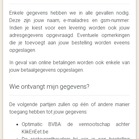
Enkele gegevens hebben we in alle gevallen nodig.
Deze zijn jouw naam, e-mailadres en gsm-nummer.
Indien je kiest voor een levering worden ook jouw
adresgegevens opgevraagd. Eventuele opmerkingen
die je toevoegt aan jouw bestelling worden eveens
opgeslagen.
In geval van online betalingen worden ook enkele van
jouw betaalgegevens opgeslagen.
Wie ontvangt mijn gegevens?
De volgende partijen zullen op één of andere manier
toegang hebben tot jouw gegevens:
Optimatic BVBA: de vennootschap achter
KlikEnEet.be