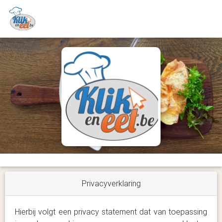
Privacyverklaring
Hierbij volgt een privacy statement dat van toepassing