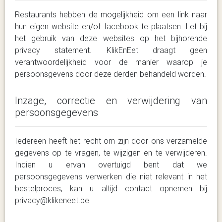
Restaurants hebben de mogelijkheid om een link naar
hun eigen website en/of facebook te plaatsen. Let bij
het gebruik van deze websites op het bijhorende
privacy statement. KlikEnEet draagt geen
verantwoordelijkheid voor de manier waarop je
persoonsgevens door deze derden behandeld worden.
Inzage, correctie en verwijdering van
persoonsgegevens
Iedereen heeft het recht om zijn door ons verzamelde
gegevens op te vragen, te wijzigen en te verwijderen.
Indien u ervan overtuigd bent dat we
persoonsgegevens verwerken die niet relevant in het
bestelproces, kan u altijd contact opnemen bij
privacy@klikeneet.be